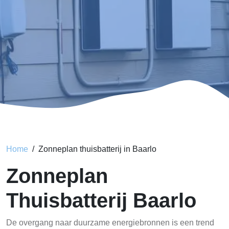
Home
Zonneplan thuisbatterij in Baarlo
Zonneplan
Thuisbatterij Baarlo
De overgang naar duurzame energiebronnen is een trend