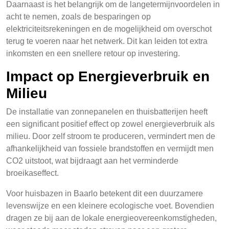
Daarnaast is het belangrijk om de langetermijnvoordelen in
acht te nemen, zoals de besparingen op
elektriciteitsrekeningen en de mogelijkheid om overschot
terug te voeren naar het netwerk. Dit kan leiden tot extra
inkomsten en een snellere retour op investering.
Impact op Energieverbruik en
Milieu
De installatie van zonnepanelen en thuisbatterijen heeft
een significant positief effect op zowel energieverbruik als
milieu. Door zelf stroom te produceren, vermindert men de
afhankelijkheid van fossiele brandstoffen en vermijdt men
CO2 uitstoot, wat bijdraagt aan het verminderde
broeikaseffect.
Voor huisbazen in Baarlo betekent dit een duurzamere
levenswijze en een kleinere ecologische voet. Bovendien
dragen ze bij aan de lokale energieovereenkomstigheden,