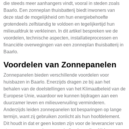
die steeds meer aanhangers vindt, vooral in steden zoals
Baarlo. Een zonneplan thuisbatterij biedt inwoners van
deze stad de mogelijkheid om hun energiebehoefte
grotendeels zelfstandig te voldoen en tegelijkertijd hun
milieuafdruk te verkleinen. In dit artikel bespreken we de
voordelen, technische aspecten, installatieprocessen en
financiële overwegingen van een zonneplan thuisbatterij in
Baarlo.
Voordelen van Zonnepanelen
Zonnepanelen bieden verschillende voordelen voor
huisbazen in Baarlo. Enerzijds dragen ze bij aan het
behalen van de doelstellingen van het Klimaatbeleid van de
Europese Unie, waardoor we kunnen bijdragen aan een
duurzamer leven en milieuvervuiling verminderen.
Anderzijds leiden zonnepanelen tot besparingen op lange
termijn, want zij gebruiken zonlicht als hun hoofdelement.
Dit houdt in dat er geen kosten zijn voor de leverancier van