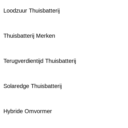
Loodzuur Thuisbatterij
Thuisbatterij Merken
Terugverdientijd Thuisbatterij
Solaredge Thuisbatterij
Hybride Omvormer