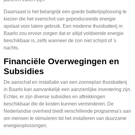
Daarnaast is het belangrijk een goede batterijoplossing te
kiezen die het overschot van geproduceerde energie
opslaat voor latere gebruik. Een moderne thuisbatterij in
Baarlo zou ervoor zorgen dat er altijd voldoende energie
beschikbaar is, zelfs wanneer de zon niet schijnt of 's
nachts.
Financiële Overwegingen en
Subsidies
De aanschaf en installatie van een zonneplan thuisbatterij
in Baarlo kan aanvankelijk een aanzienlijke investering zijn.
Echter, er zijn diverse subsidies en aftrekkingen
beschikbaar die de kosten kunnen verminderen. De
Nederlandse overheid biedt verschillende programma's aan
om mensen te stimuleren tot het installeren van duurzame
energieoplossingen.