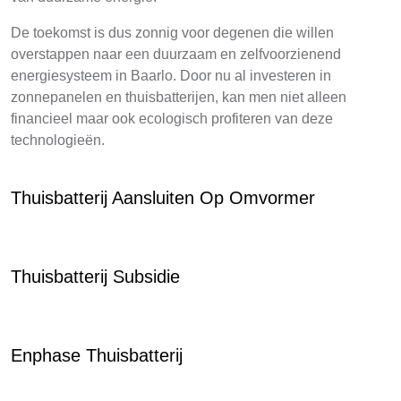
De toekomst is dus zonnig voor degenen die willen
overstappen naar een duurzaam en zelfvoorzienend
energiesysteem in Baarlo. Door nu al investeren in
zonnepanelen en thuisbatterijen, kan men niet alleen
financieel maar ook ecologisch profiteren van deze
technologieën.
Thuisbatterij Aansluiten Op Omvormer
Thuisbatterij Subsidie
Enphase Thuisbatterij