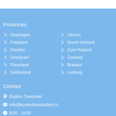
Provincies
Groningen
Utrecht
Friesland
Noord-Holland
Drenthe
Zuid-Holland
Overijssel
Zeeland
Flevoland
Brabant
Gelderland
Limburg
Contact
Baarlo, Overijssel
info@kostenthuisbatterij.nl
8:00 - 18:00