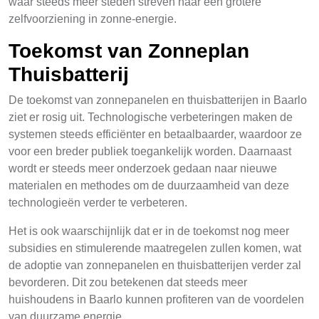
waar steeds meer steden streven naar een grotere
zelfvoorziening in zonne-energie.
Toekomst van Zonneplan
Thuisbatterij
De toekomst van zonnepanelen en thuisbatterijen in Baarlo
ziet er rosig uit. Technologische verbeteringen maken de
systemen steeds efficiënter en betaalbaarder, waardoor ze
voor een breder publiek toegankelijk worden. Daarnaast
wordt er steeds meer onderzoek gedaan naar nieuwe
materialen en methodes om de duurzaamheid van deze
technologieën verder te verbeteren.
Het is ook waarschijnlijk dat er in de toekomst nog meer
subsidies en stimulerende maatregelen zullen komen, wat
de adoptie van zonnepanelen en thuisbatterijen verder zal
bevorderen. Dit zou betekenen dat steeds meer
huishoudens in Baarlo kunnen profiteren van de voordelen
van duurzame energie.