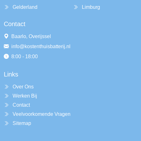
Gelderland
Limburg
Contact
Baarlo, Overijssel
info@kostenthuisbatterij.nl
8:00 - 18:00
Links
Over Ons
Werken Bij
Contact
Veelvoorkomende Vragen
Sitemap