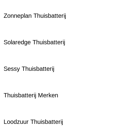
Zonneplan Thuisbatterij
Solaredge Thuisbatterij
Sessy Thuisbatterij
Thuisbatterij Merken
Loodzuur Thuisbatterij