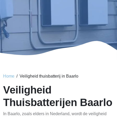
Home
Veiligheid thuisbatterij in Baarlo
Veiligheid
Thuisbatterijen Baarlo
In Baarlo, zoals elders in Nederland, wordt de veiligheid