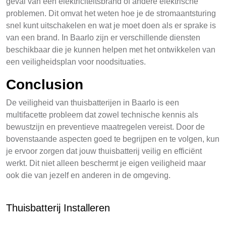
geval van een elektriciteitsbrand of andere elektrische
problemen. Dit omvat het weten hoe je de stromaantsturing
snel kunt uitschakelen en wat je moet doen als er sprake is
van een brand. In Baarlo zijn er verschillende diensten
beschikbaar die je kunnen helpen met het ontwikkelen van
een veiligheidsplan voor noodsituaties.
Conclusion
De veiligheid van thuisbatterijen in Baarlo is een
multifacette probleem dat zowel technische kennis als
bewustzijn en preventieve maatregelen vereist. Door de
bovenstaande aspecten goed te begrijpen en te volgen, kun
je ervoor zorgen dat jouw thuisbatterij veilig en efficiënt
werkt. Dit niet alleen beschermt je eigen veiligheid maar
ook die van jezelf en anderen in de omgeving.
Thuisbatterij Installeren