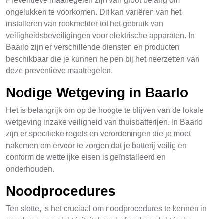
Preventieve maatregelen zijn van groot belang om
ongelukken te voorkomen. Dit kan variëren van het
installeren van rookmelder tot het gebruik van
veiligheidsbeveiligingen voor elektrische apparaten. In
Baarlo zijn er verschillende diensten en producten
beschikbaar die je kunnen helpen bij het neerzetten van
deze preventieve maatregelen.
Nodige Wetgeving in Baarlo
Het is belangrijk om op de hoogte te blijven van de lokale
wetgeving inzake veiligheid van thuisbatterijen. In Baarlo
zijn er specifieke regels en verordeningen die je moet
nakomen om ervoor te zorgen dat je batterij veilig en
conform de wettelijke eisen is geïnstalleerd en
onderhouden.
Noodprocedures
Ten slotte, is het cruciaal om noodprocedures te kennen in