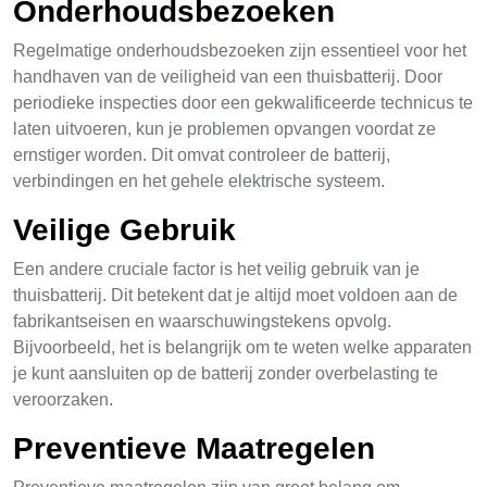
Onderhoudsbezoeken
Regelmatige onderhoudsbezoeken zijn essentieel voor het
handhaven van de veiligheid van een thuisbatterij. Door
periodieke inspecties door een gekwalificeerde technicus te
laten uitvoeren, kun je problemen opvangen voordat ze
ernstiger worden. Dit omvat controleer de batterij,
verbindingen en het gehele elektrische systeem.
Veilige Gebruik
Een andere cruciale factor is het veilig gebruik van je
thuisbatterij. Dit betekent dat je altijd moet voldoen aan de
fabrikantseisen en waarschuwingstekens opvolg.
Bijvoorbeeld, het is belangrijk om te weten welke apparaten
je kunt aansluiten op de batterij zonder overbelasting te
veroorzaken.
Preventieve Maatregelen