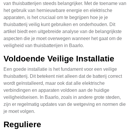
van thuisbatterijen steeds belangrijker. Met de toename van
het gebruik van hernieuwbare energie en elektrische
apparaten, is het cruciaal om te begrijpen hoe je je
thuisbatterij veilig kunt gebruiken en onderhouden. Dit
artikel biedt een uitgebreide analyse van de belangrijkste
aspecten die je moet overwegen wanneer het gaat om de
veiligheid van thuisbatterijen in Baarlo.
Voldoende Veilige Installatie
Een goede installatie is het fundament voor een veilige
thuisbatterij. Dit betekent niet alleen dat de batterij correct
wordt geïnstalleerd, maar ook dat alle elektrische
verbindingen en apparaten voldoen aan de huidige
veiligheidseisen. In Baarlo, zoals in andere grote steden,
zijn er regelmatig updates van de wetgeving en normen die
je moet volgen.
Reguliere